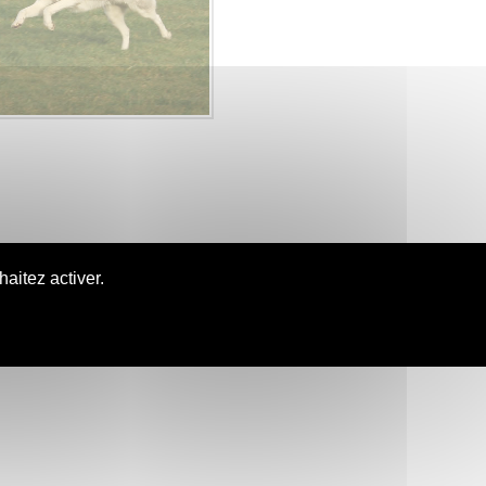
aitez activer.