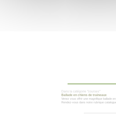
Dans la catégorie
"courses"
Ballade en chiens de traineaux
Venez vous offrir une magnifique ballade en
Rendez-vous dans notre rubrique catalogue