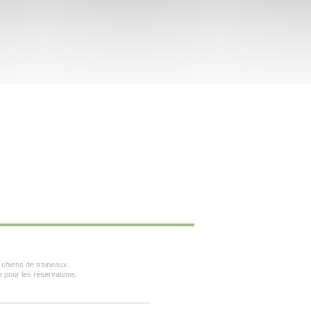
 chiens de traineaux.
 pour les réservations.