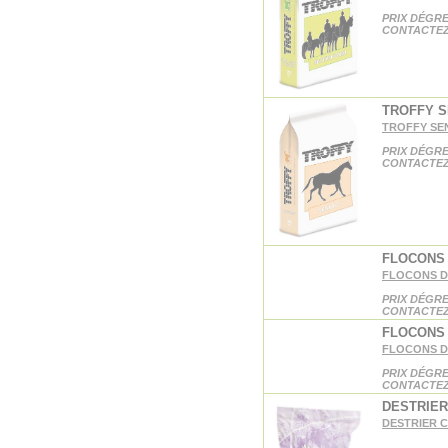
PRIX DÉGRE
CONTACTEZ
TROFFY S
TROFFY SEN
PRIX DÉGRE
CONTACTEZ
FLOCONS 
FLOCONS D
PRIX DÉGRE
CONTACTEZ
FLOCONS 
FLOCONS DE
PRIX DÉGRE
CONTACTEZ
DESTRIER
DESTRIER 