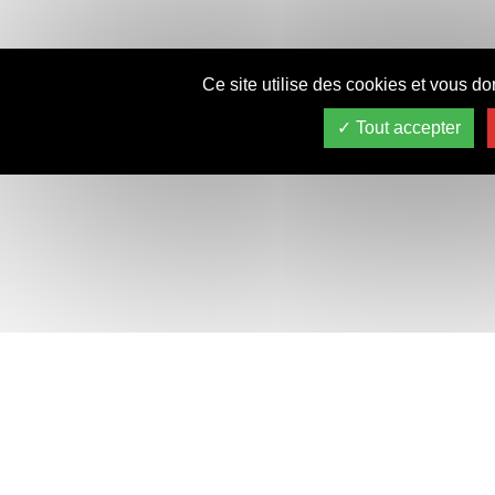
Ce site utilise des cookies et vous do
Tout accepter